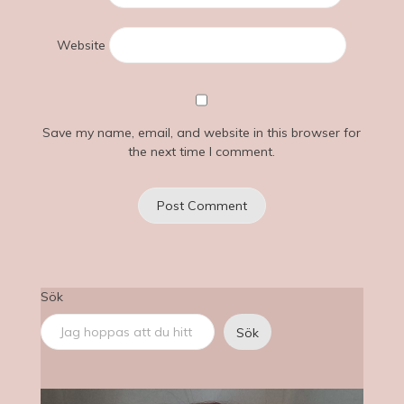
Website
Save my name, email, and website in this browser for
the next time I comment.
Sök
Sök