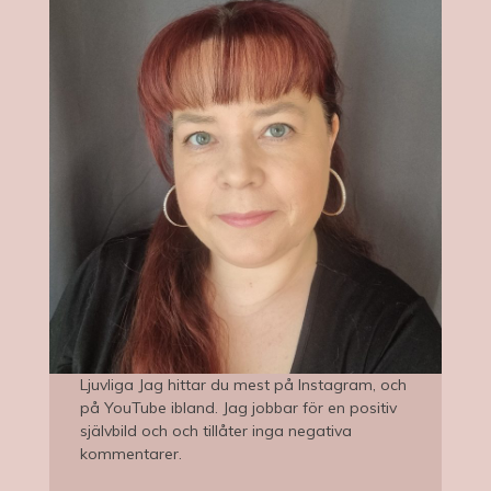
Ljuvliga Jag hittar du mest på Instagram, och
på YouTube ibland. Jag jobbar för en positiv
självbild och och tillåter inga negativa
kommentarer.