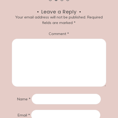
Leave a Reply
Your email address will not be published.
Required
fields are marked
*
Comment
*
Name
*
Email
*