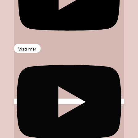
Visa mer