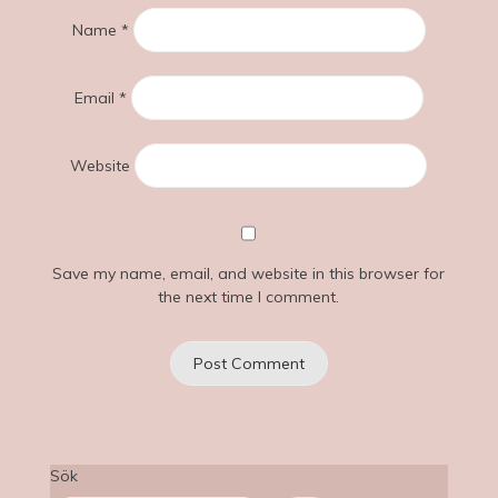
Name
*
Email
*
Website
Save my name, email, and website in this browser for
the next time I comment.
Sök