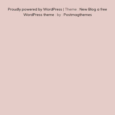
Proudly powered by WordPress
|
Theme :
New Blog a free
WordPress theme
: by :
Postmagthemes