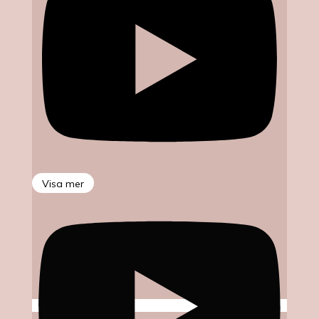
Visa mer