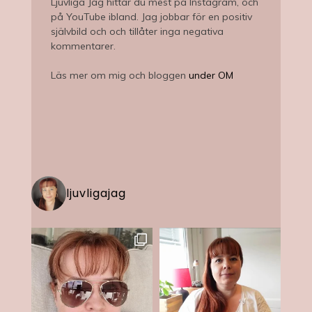
Ljuvliga Jag hittar du mest på Instagram, och
på YouTube ibland. Jag jobbar för en positiv
självbild och och tillåter inga negativa
kommentarer.
Läs mer om mig och bloggen
under OM
ljuvligajag