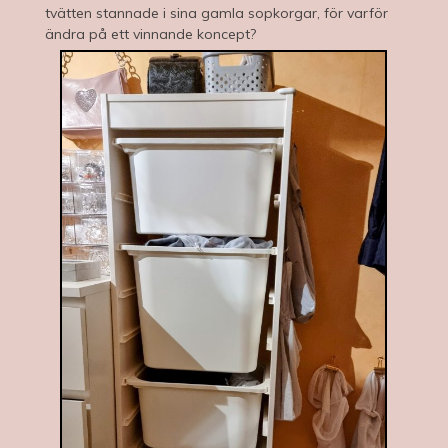
tvätten stannade i sina gamla sopkorgar, för varför
ändra på ett vinnande koncept?