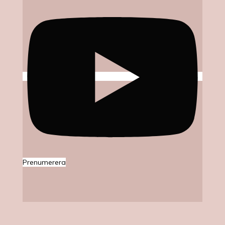
Prenumerera