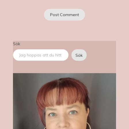
Sök
Sök