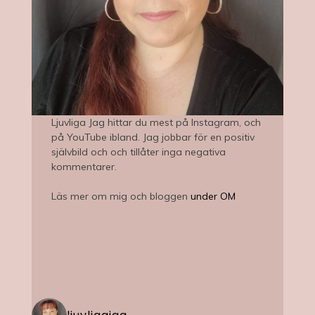
Ljuvliga Jag hittar du mest på Instagram, och
på YouTube ibland. Jag jobbar för en positiv
självbild och och tillåter inga negativa
kommentarer.
Läs mer om mig och bloggen
under OM