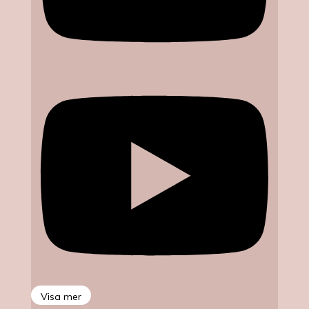
Visa mer