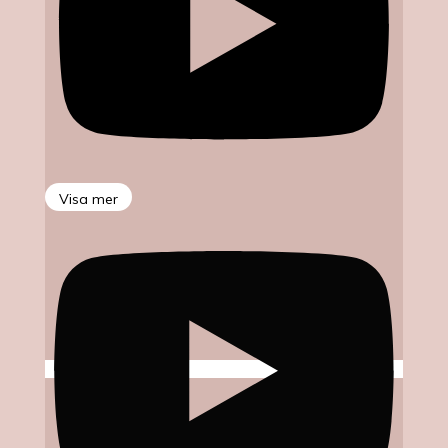
Visa mer