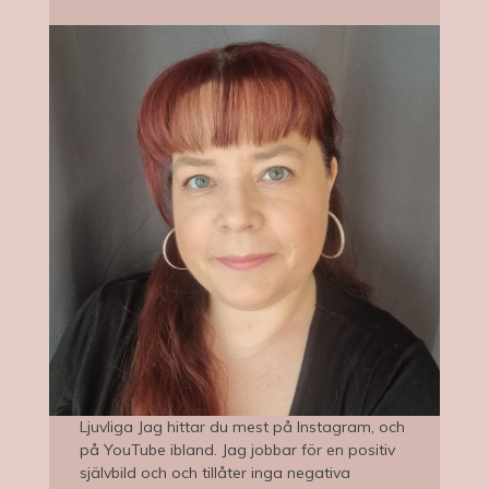
Ljuvliga Jag hittar du mest på Instagram, och
på YouTube ibland. Jag jobbar för en positiv
självbild och och tillåter inga negativa