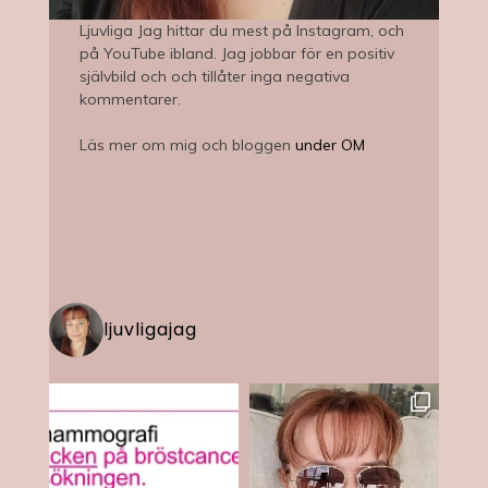
Ljuvliga Jag hittar du mest på Instagram, och
på YouTube ibland. Jag jobbar för en positiv
självbild och och tillåter inga negativa
kommentarer.
Läs mer om mig och bloggen
under OM
ljuvligajag