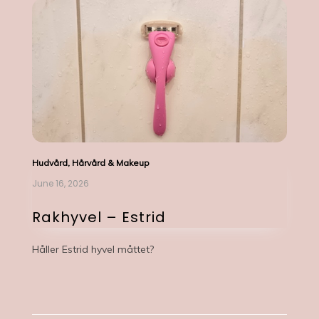
Hudvård, Hårvård & Makeup
June 16, 2026
Rakhyvel – Estrid
Håller Estrid hyvel måttet?