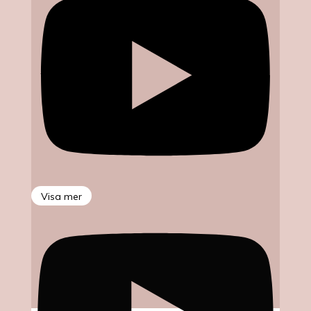
Visa mer