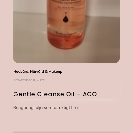
Hudvård, Hårvård & Makeup
November 11, 2025
Gentle Cleanse Oil – ACO
Rengöringsolja som är riktigt bra!